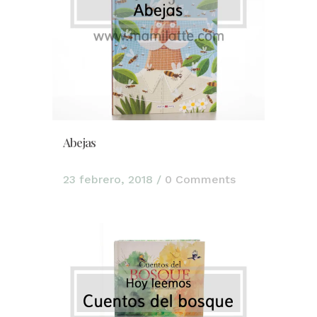
Abejas
23 febrero, 2018
/
0 Comments