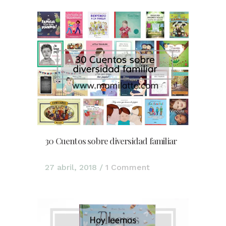
30 Cuentos sobre diversidad familiar
27 abril, 2018
/
1 Comment