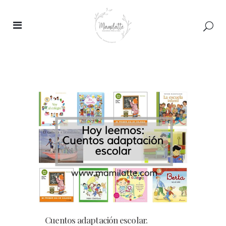
Cuentos adaptación escolar.