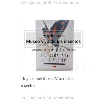
04 agosto, 2018
/
0 Comments
Hoy leemos: Museo Vivo de los
insectos
14 julio, 2018
/
0 Comments