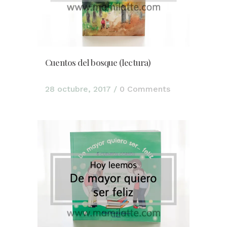
Cuentos del bosque (lectura)
28 octubre, 2017
/
0 Comments