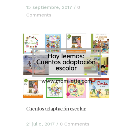
15 septiembre, 2017
/
0
Comments
Cuentos adaptación escolar.
21 julio, 2017
/
0 Comments