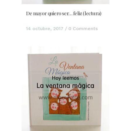
De mayor quiero ser… feliz (lectura)
14 octubre, 2017
/
0 Comments