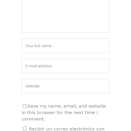
Save my name, email, and website
in this browser for the next time I
comment.
Recibir un correo electrónico con