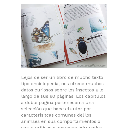
Lejos de ser un libro de mucho texto
tipo enciclopedia, nos ofrece muchos
datos curiosos sobre los insectos a lo
largo de sus 60 páginas. Los capítulos
a doble página pertenecen a una
selección que hace el autor por
caracterísitcas comunes del los
animaes en sus comportamientos o
caracteríticas y aparecen agrupados