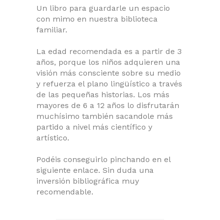
Un libro para guardarle un espacio
con mimo en nuestra biblioteca
familiar.
La edad recomendada es a partir de 3
años, porque los niños adquieren una
visión más consciente sobre su medio
y refuerza el plano lingüístico a través
de las pequeñas historias. Los más
mayores de 6 a 12 años lo disfrutarán
muchísimo también sacandole más
partido a nivel más científico y
artístico.
Podéis conseguirlo pinchando en el
siguiente enlace. Sin duda una
inversión bibliográfica muy
recomendable.