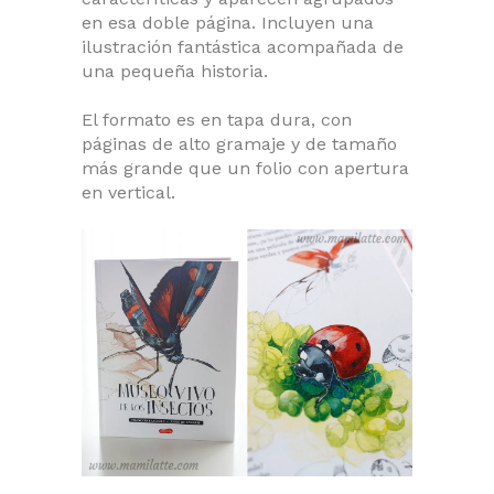
en esa doble página. Incluyen una
ilustración fantástica acompañada de
una pequeña historia.
El formato es en tapa dura, con
páginas de alto gramaje y de tamaño
más grande que un folio con apertura
en vertical.