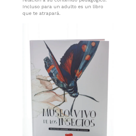
Incluso para un adulto es un libro
que te atrapará.