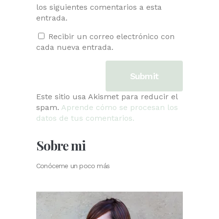
los siguientes comentarios a esta
entrada.
Recibir un correo electrónico con
cada nueva entrada.
Este sitio usa Akismet para reducir el
spam.
Aprende cómo se procesan los
datos de tus comentarios.
Sobre mi
Conóceme un poco más