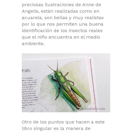
preciosas ilustraciones de Anne de
Angelis, están realizadas como en
acuarela, son bellas y muy realistas
por lo que nos permiten una buena
identificación de los insectos reales
que el niño encuentra en el medio
ambiente.
Otro de los puntos que hacen a este
libro singular es la manera de