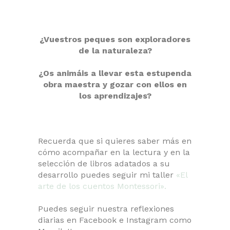
¿Vuestros peques son exploradores
de la naturaleza?
¿Os animáis a llevar esta estupenda
obra maestra y gozar con ellos en
los aprendizajes?
Recuerda que si quieres saber más en
cómo acompañar en la lectura y en la
selección de libros adatados a su
desarrollo puedes seguir mi taller
«El
arte de los cuentos Montessori».
Puedes seguir nuestra reflexiones
diarias en Facebook e Instagram como