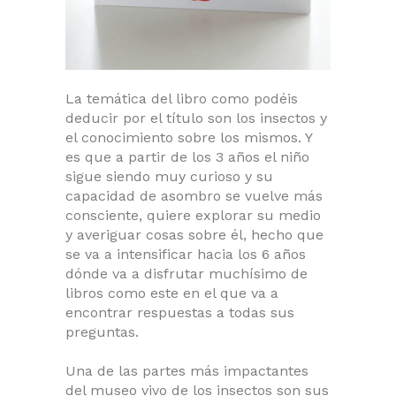
La temática del libro como podéis
deducir por el título son los insectos y
el conocimiento sobre los mismos. Y
es que a partir de los 3 años el niño
sigue siendo muy curioso y su
capacidad de asombro se vuelve más
consciente, quiere explorar su medio
y averiguar cosas sobre él, hecho que
se va a intensificar hacia los 6 años
dónde va a disfrutar muchísimo de
libros como este en el que va a
encontrar respuestas a todas sus
preguntas.
Una de las partes más impactantes
del museo vivo de los insectos son sus