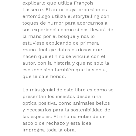
explicarlo que utiliza François
Lasserre. El autor cuya profesión es
entomólogo utiliza el storytelling con
toques de humor para acercarnos a
sus experiencia como si nos llevará de
la mano por el bosque y nos lo
estuviese explicando de primera
mano. Incluye datos curiosos que
hacen que el niño se vincule con el
autor, con la historia y que no sólo la
escuche sino también que la sienta,
que le cale hondo.
Lo más genial de este libro es como se
presentan los insectos desde una
óptica positiva, como animales bellos
y necesarios para la sostenibilidad de
las especies. El niño no entiende de
asco o de rechazo y esta idea
impregna toda la obra.