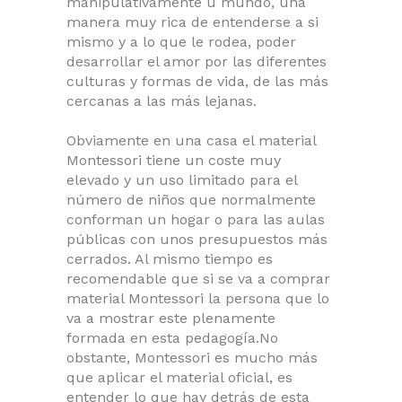
manipulativamente u mundo, una
manera muy rica de entenderse a si
mismo y a lo que le rodea, poder
desarrollar el amor por las diferentes
culturas y formas de vida, de las más
cercanas a las más lejanas.
Obviamente en una casa el material
Montessori tiene un coste muy
elevado y un uso limitado para el
número de niños que normalmente
conforman un hogar o para las aulas
públicas con unos presupuestos más
cerrados. Al mismo tiempo es
recomendable que si se va a comprar
material Montessori la persona que lo
va a mostrar este plenamente
formada en esta pedagogía.No
obstante, Montessori es mucho más
que aplicar el material oficial, es
entender lo que hay detrás de esta