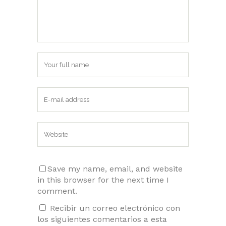
Save my name, email, and website
in this browser for the next time I
comment.
Recibir un correo electrónico con
los siguientes comentarios a esta