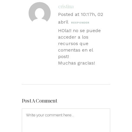
cristina
Posted at 10:17h, 02
abril
RESPONDER
HOla!! no se puede
acceder a los
recursos que
comentas en el
post!
Muchas gracias!
Post A Comment