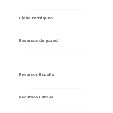
Globo terráqueo
Recursos de pared
Recursos España
Recursos Europa