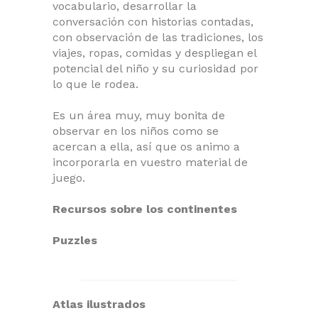
vocabulario, desarrollar la
conversación con historias contadas,
con observación de las tradiciones, los
viajes, ropas, comidas y despliegan el
potencial del niño y su curiosidad por
lo que le rodea.
Es un área muy, muy bonita de
observar en los niños como se
acercan a ella, así que os animo a
incorporarla en vuestro material de
juego.
Recursos sobre los continentes
Puzzles
Atlas ilustrados