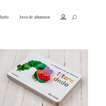
dario
Área de alumnos