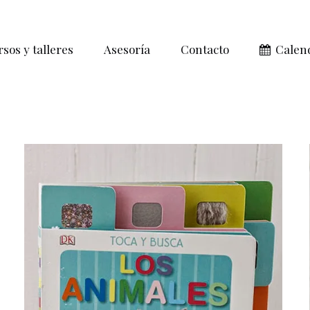
sos y talleres
Asesoría
Contacto
Calen