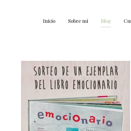
Inicio
Sobre mi
Blog
Cur