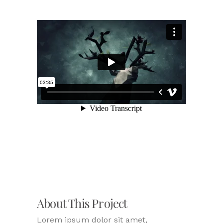
About This Project
Lorem ipsum dolor sit amet,