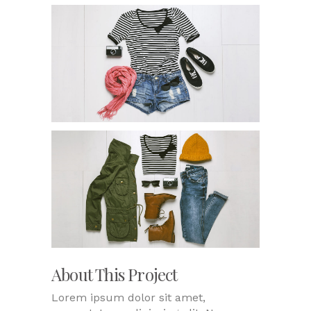
About This Project
Lorem ipsum dolor sit amet,