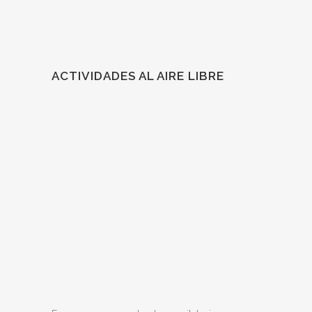
ACTIVIDADES AL AIRE LIBRE