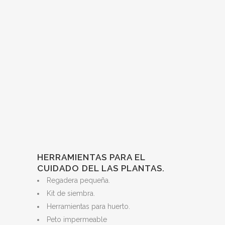
HERRAMIENTAS PARA EL
CUIDADO DEL LAS PLANTAS.
Regadera pequeña.
Kit de siembra.
Herramientas para huerto.
Peto impermeable