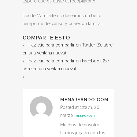
Espero que os guste el recopilatorio.
Desde Mamilatte os deseamos un bello
tiempo de descanso y conexión familiar.
COMPARTE ESTO:
Haz clic para compartir en Twitter (Se abre
en una ventana nueva)
Haz clic para compartir en Facebook (Se
abre en una ventana nueva)
MENAJEANDO.COM
Posted at 12:27h, 26
marzo
RESPONDER
Muchos de nosotros
hemos jugado con los