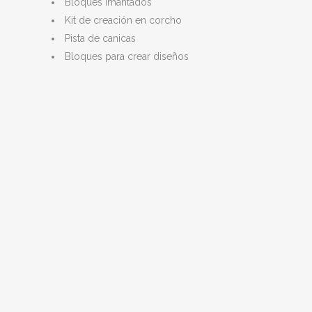
Bloques imantados
Kit de creación en corcho
Pista de canicas
Bloques para crear diseños