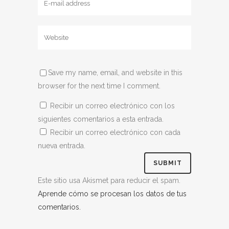
Save my name, email, and website in this
browser for the next time I comment.
Recibir un correo electrónico con los
siguientes comentarios a esta entrada.
Recibir un correo electrónico con cada
nueva entrada.
Este sitio usa Akismet para reducir el spam.
Aprende cómo se procesan los datos de tus
comentarios.