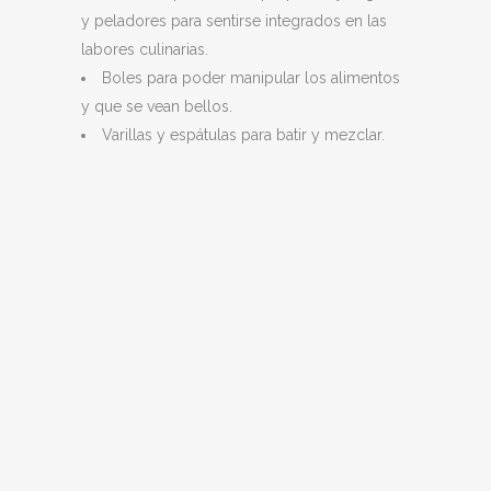
y peladores para sentirse integrados en las
labores culinarias.
Boles para poder manipular los alimentos
y que se vean bellos.
Varillas y espátulas para batir y mezclar.