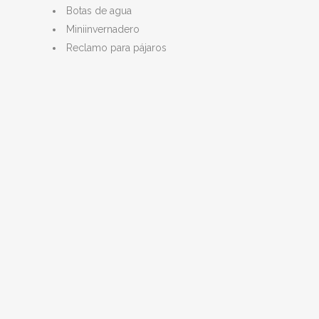
Botas de agua
Miniinvernadero
Reclamo para pájaros