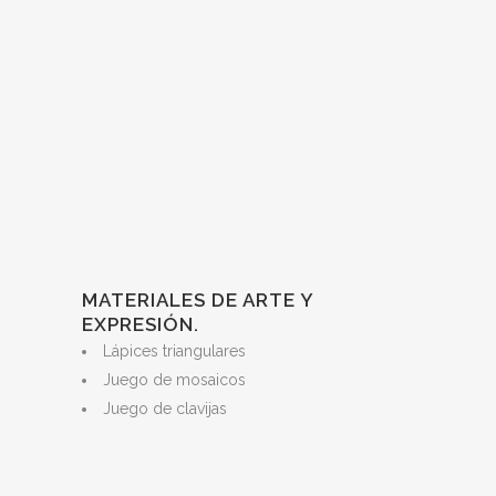
MATERIALES DE ARTE Y
EXPRESIÓN.
Lápices triangulares
Juego de mosaicos
Juego de clavijas