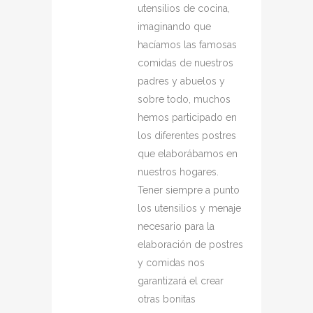
utensilios de cocina,
imaginando que
hacíamos las famosas
comidas de nuestros
padres y abuelos y
sobre todo, muchos
hemos participado en
los diferentes postres
que elaborábamos en
nuestros hogares.
Tener siempre a punto
los utensilios y menaje
necesario para la
elaboración de postres
y comidas nos
garantizará el crear
otras bonitas