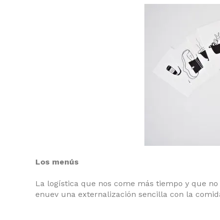
Los menús
La logística que nos come más tiempo y que no 
enuev una externalización sencilla con la comida