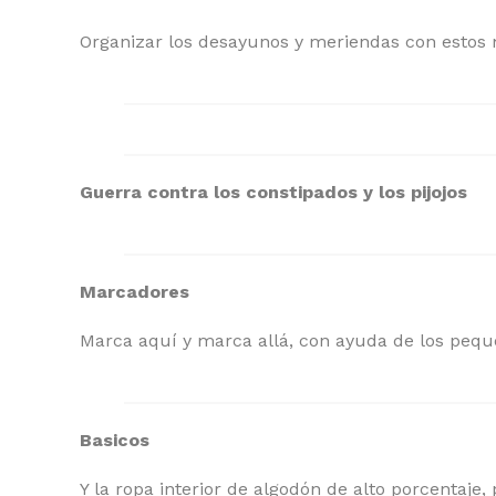
Organizar los desayunos y meriendas con estos m
Guerra contra los constipados y los pijojos
Marcadores
Marca aquí y marca allá, con ayuda de los pequ
Basicos
Y la ropa interior de algodón de alto porcentaje,