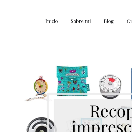
Inicio
Sobre mi
Blog
Cu