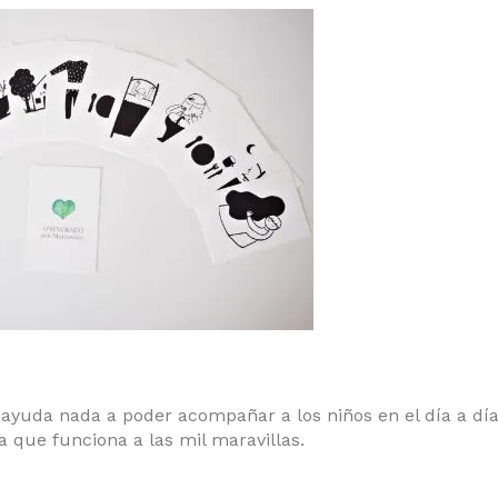
ayuda nada a poder acompañar a los niños en el día a día
 que funciona a las mil maravillas.