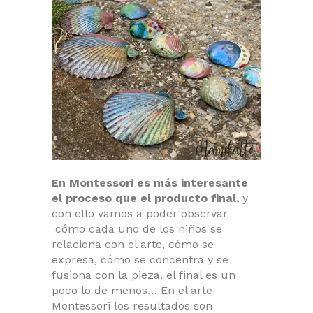
En Montessori es más interesante
el proceso que el producto final,
y
con ello vamos a poder observar
cómo cada uno de los niños se
relaciona con el arte, cómo se
expresa, cómo se concentra y se
fusiona con la pieza, el final es un
poco lo de menos… En el arte
Montessori los resultados son