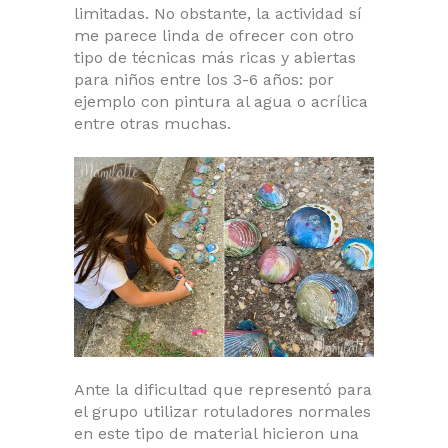
limitadas. No obstante, la actividad sí
me parece linda de ofrecer con otro
tipo de técnicas más ricas y abiertas
para niños entre los 3-6 años: por
ejemplo con pintura al agua o acrílica
entre otras muchas.
Ante la dificultad que representó para
el grupo utilizar rotuladores normales
en este tipo de material hicieron una