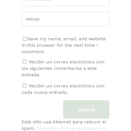
Save my name, email, and website
in this browser for the next time I
comment.
Recibir un correo electrónico con
los siguientes comentarios a esta
entrada.
Recibir un correo electrónico con
cada nueva entrada.
Este sitio usa Akismet para reducir el
spam.
Aprende cómo se procesan los