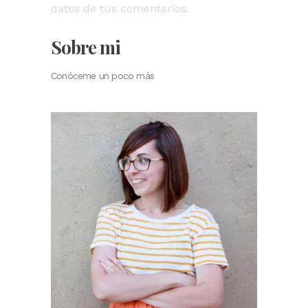
datos de tus comentarios.
Sobre mi
Conóceme un poco más