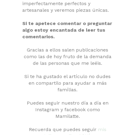
imperfectamente perfectos y
artesanales y veremos piezas únicas.
Si te apetece comentar o preguntar
algo estoy encantada de leer tus
comentarios.
Gracias a ellos salen publicaciones
como las de hoy fruto de la demanda
de las personas que me leéis.
Si te ha gustado el artículo no dudes
en compartilo para ayudar a más
famílias.
Puedes seguir nuestro día a día en
Instagram y facebook como
Mamilatte.
Recuerda que puedes seguir
mis