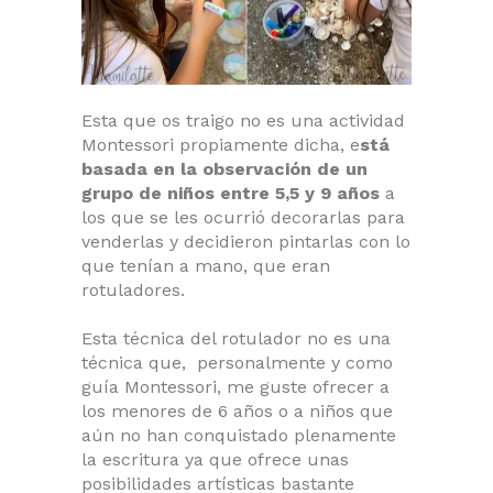
Esta que os traigo no es una actividad
Montessori propiamente dicha, e
stá
basada en la observación de un
grupo de niños entre 5,5 y 9 años
a
los que se les ocurrió decorarlas para
venderlas y decidieron pintarlas con lo
que tenían a mano, que eran
rotuladores.
Esta técnica del rotulador no es una
técnica que, personalmente y como
guía Montessori, me guste ofrecer a
los menores de 6 años o a niños que
aún no han conquistado plenamente
la escritura ya que ofrece unas
posibilidades artísticas bastante