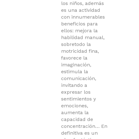
los niños, además
es una actividad
con innumerables
beneficios para
ellos: mejora la
habilidad manual,
sobretodo la
motricidad fina,
favorece la
imaginación,
estimula la
comunicación,
invitando a
expresar los
sentimientos y
emociones,
aumenta la
capacidad de
concentración… En
definitiva es un