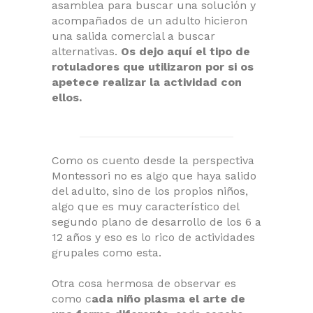
asamblea para buscar una solución y
acompañados de un adulto hicieron
una salida comercial a buscar
alternativas.
Os dejo aquí el tipo de
rotuladores que utilizaron por si os
apetece realizar la actividad con
ellos.
Como os cuento desde la perspectiva
Montessori no es algo que haya salido
del adulto, sino de los propios niños,
algo que es muy característico del
segundo plano de desarrollo de los 6 a
12 años y eso es lo rico de actividades
grupales como esta.
Otra cosa hermosa de observar es
como c
ada niño plasma el arte de