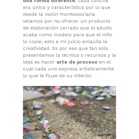
una forma diferente
, cada concha
era única y característica por lo que
desde la visión montessoriana
velamos por no ofrecer un producto
de elaboración cerrado que el adulto
acaba como modelo para que el niño
lo copie, esto a mi juicio aniquila la
creatividad. Es por eso que tan sólo
presentamos la técnica o recursos y la
idea es hacer
arte de proceso
en el
cuál cada uno expresa artísticamente
lo que le fluye de su interior.