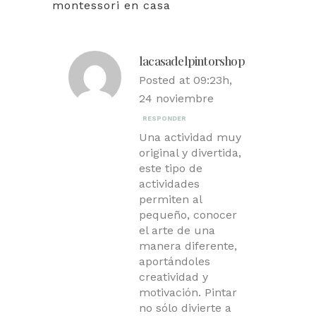
montessori en casa
lacasadelpintorshop
Posted at 09:23h,
24 noviembre
RESPONDER
Una actividad muy
original y divertida,
este tipo de
actividades
permiten al
pequeño, conocer
el arte de una
manera diferente,
aportándoles
creatividad y
motivación. Pintar
no sólo divierte a