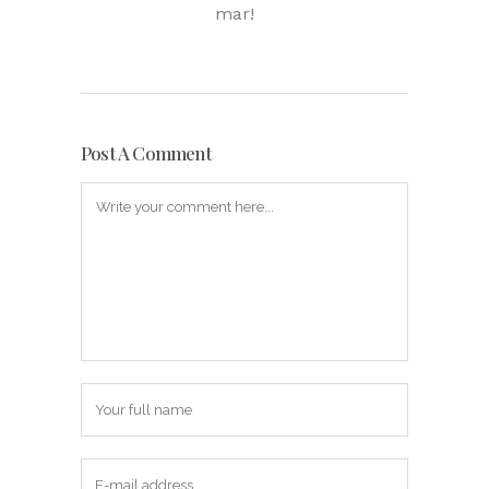
mar!
Post A Comment