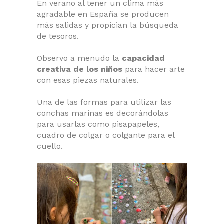
En verano al tener un clima más
agradable en España se producen
más salidas y propician la búsqueda
de tesoros.
Observo a menudo la
capacidad
creativa de los niños
para hacer arte
con esas piezas naturales.
Una de las formas para utilizar las
conchas marinas es decorándolas
para usarlas como pisapapeles,
cuadro de colgar o colgante para el
cuello.