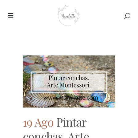
19 Ago
Pintar
conchas. Arte