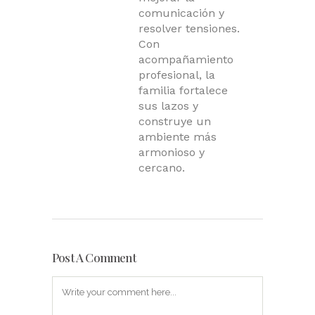
comunicación y
resolver tensiones.
Con
acompañamiento
profesional, la
familia fortalece
sus lazos y
construye un
ambiente más
armonioso y
cercano.
Post A Comment