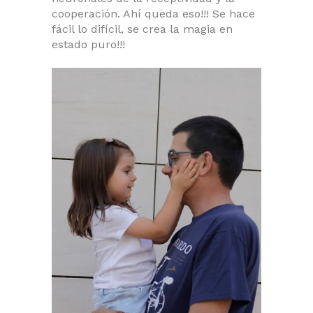
cooperación. Ahí queda eso!!! Se hace
fácil lo difícil, se crea la magia en
estado puro!!!