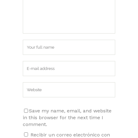
Save my name, email, and website
in this browser for the next time I
comment.
Recibir un correo electrónico con