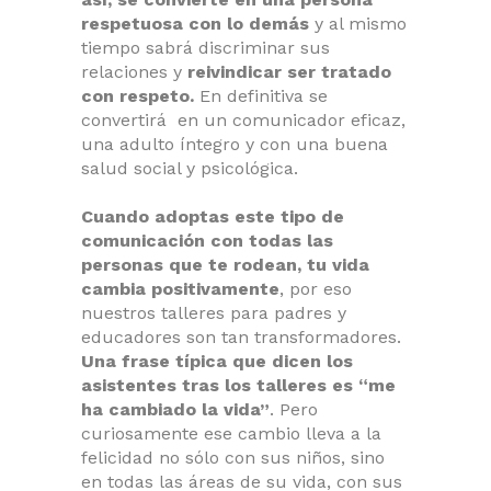
respetuosa con lo demás
y al mismo
tiempo sabrá discriminar sus
relaciones y
reivindicar ser tratado
con respeto.
En definitiva se
convertirá en un comunicador eficaz,
una adulto íntegro y con una buena
salud social y psicológica.
Cuando adoptas este tipo de
comunicación con todas las
personas que te rodean, tu vida
cambia positivamente
, por eso
nuestros talleres para padres y
educadores son tan transformadores.
Una frase típica que dicen los
asistentes tras los talleres es “me
ha cambiado la vida”
. Pero
curiosamente ese cambio lleva a la
felicidad no sólo con sus niños, sino
en todas las áreas de su vida, con sus