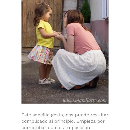
Este sencillo gesto, nos puede resultar
complicado al principio. Empieza por
comprobar cuál es tu posición