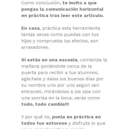
Como conclusión,
te invito a que
pongas la comunicación horizontal
en práctica tras leer este artículo.
En casa
, práctica esta herramienta
tantas veces como puedas con tus
hijos y comprueba los efectos, son
arrasadores.
Si estás en una escuela
, comienza la
mañana poniéndote cerca de la
puerta para recibir a tus alumnos,
agáchate y dales los buenos días por
su nombre uno por uno según van
entrando, mirándoles a los ojos con
una sonrisa en la boca, verás como
todo, todo cambia!!!
Y por qué no,
ponla en práctica en
todos tus entornos
y disfruta lo que