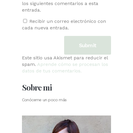
los siguientes comentarios a esta
entrada.
Recibir un correo electrónico con
cada nueva entrada.
Este sitio usa Akismet para reducir el
spam.
Aprende cómo se procesan los
datos de tus comentarios.
Sobre mi
Conóceme un poco más