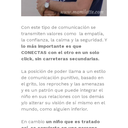
Con este tipo de comunicación se
transmiten valores como la empatía,
la confianza, la calma y la seguridad. Y
lo más importante es que
CONECTAS con el otro en un solo
click, sin carreteras secundarias.
La posición de poder llama a un estilo
de comunicación punitivo, basado en
el grito, los reproches y las amenazas
y es un patrón que puede integrar el
niño en sus relaciones con los demás
y/o alterar su visión de sí mismo en el
mundo, como alguien inferior.
En cambio
un niño que es tratado
así, se convierte en una persona