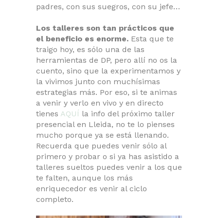
padres, con sus suegros, con su jefe…
Los talleres son tan prácticos que
el beneficio es enorme.
Esta que te
traigo hoy, es sólo una de las
herramientas de DP, pero allí no os la
cuento, sino que la experimentamos y
la vivimos junto con muchísimas
estrategias más. Por eso, si te animas
a venir y verlo en vivo y en directo
tienes
AQUÍ
la info del próximo taller
presencial en Lleida, no te lo pienses
mucho porque ya se está llenando.
Recuerda que puedes venir sólo al
primero y probar o si ya has asistido a
talleres sueltos puedes venir a los que
te falten, aunque los más
enriquecedor es venir al ciclo
completo.