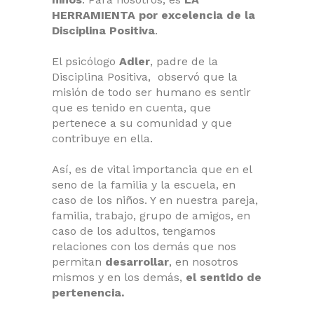
HERRAMIENTA por excelencia de la
Disciplina Positiva
.
El psicólogo
Adler
, padre de la
Disciplina Positiva, observó que la
misión de todo ser humano es sentir
que es tenido en cuenta, que
pertenece a su comunidad y que
contribuye en ella.
Así, es de vital importancia que en el
seno de la familia y la escuela, en
caso de los niños. Y en nuestra pareja,
familia, trabajo, grupo de amigos, en
caso de los adultos, tengamos
relaciones con los demás que nos
permitan
desarrollar
, en nosotros
mismos y en los demás,
el sentido de
pertenencia.