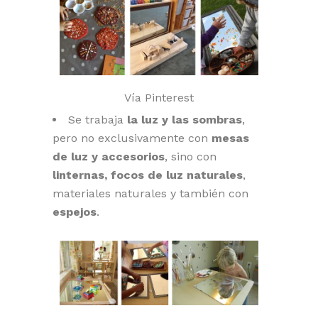
Vía Pinterest
Se trabaja
la luz y las sombras
,
pero no exclusivamente con
mesas
de luz y accesorios
, sino con
linternas, focos de luz naturales
,
materiales naturales y también con
espejos
.