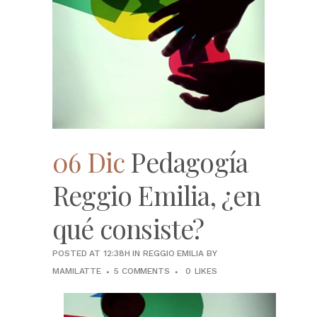
06 Dic
Pedagogía
Reggio Emilia, ¿en
qué consiste?
POSTED AT 12:38H
IN
REGGIO EMILIA
BY
MAMILATTE
5 COMMENTS
0
LIKES