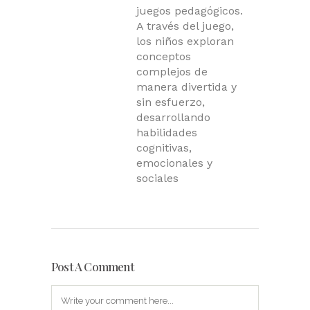
juegos pedagógicos.
A través del juego,
los niños exploran
conceptos
complejos de
manera divertida y
sin esfuerzo,
desarrollando
habilidades
cognitivas,
emocionales y
sociales
Post A Comment