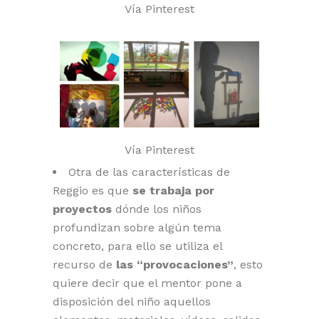
Vía Pinterest
Vía Pinterest
Otra de las características de
Reggio es que
se trabaja por
proyectos
dónde los niños
profundizan sobre algún tema
concreto, para ello se utiliza el
recurso de
las “provocaciones”
, esto
quiere decir que el mentor pone a
disposición del niño aquellos