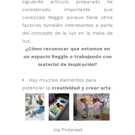
siguiente artículo preparado he
considerado importante que
conozcáis Reggio porque tiene otros
factores también interesantes a parte
del concepto de la luz en la mesa de
luz.
¿Cómo reconocer que estamos en
un espacio Reggio o trabajando con
material de inspiración?
Hay muchos elementos para
potenciar la
creatividad y crear arte
.
Via Pinterest