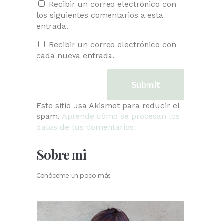
Recibir un correo electrónico con
los siguientes comentarios a esta
entrada.
Recibir un correo electrónico con
cada nueva entrada.
Este sitio usa Akismet para reducir el
spam.
Aprende cómo se procesan los
datos de tus comentarios.
Sobre mi
Conóceme un poco más