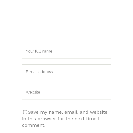
Save my name, email, and website
in this browser for the next time I
comment.