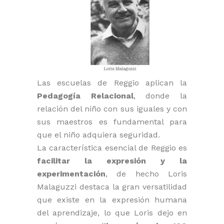
Las escuelas de Reggio aplican la
Pedagogía Relacional
, donde la
relación del niño con sus iguales y con
sus maestros es fundamental para
que el niño adquiera seguridad.
La característica esencial de Reggio es
facilitar la expresión y la
experimentación
, de hecho Loris
Malaguzzi destaca la gran versatilidad
que existe en la expresión humana
del aprendizaje, lo que Loris dejo en