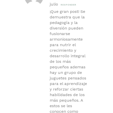
julio
RESPONDER
¡Que gran post! Se
demuestra que la
pedagogía y la
diversión pueden
fusionarse
armoniosamente
para nutrir el
crecimiento y
desarrollo integral
de los más
pequeños ademas
hay un grupo de
juguetes pensados
para el aprendizaje
y reforzar ciertas
habilidades de los
más pequeños. A
estos se les
conocen como