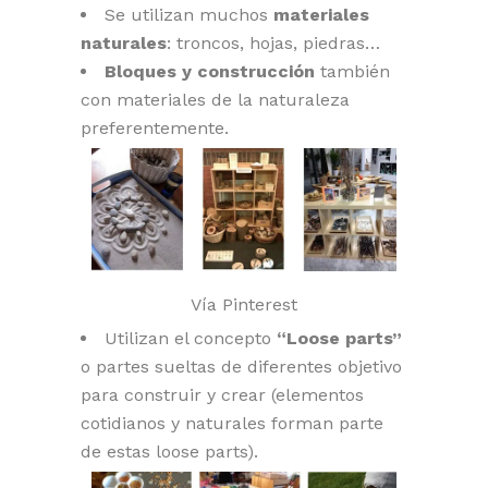
Se utilizan muchos
materiales
naturales
: troncos, hojas, piedras…
Bloques y construcción
también
con materiales de la naturaleza
preferentemente.
Vía Pinterest
Utilizan el concepto
“Loose parts”
o partes sueltas de diferentes objetivo
para construir y crear (elementos
cotidianos y naturales forman parte
de estas loose parts).