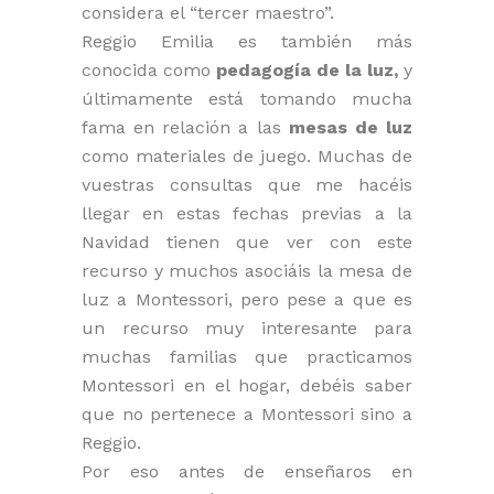
considera el “tercer maestro”.
Reggio Emilia es también más
conocida como
pedagogía de la luz,
y
últimamente está tomando mucha
fama en relación a las
mesas de luz
como materiales de juego. Muchas de
vuestras consultas que me hacéis
llegar en estas fechas previas a la
Navidad tienen que ver con este
recurso y muchos asociáis la mesa de
luz a Montessori, pero pese a que es
un recurso muy interesante para
muchas familias que practicamos
Montessori en el hogar, debéis saber
que no pertenece a Montessori sino a
Reggio.
Por eso antes de enseñaros en