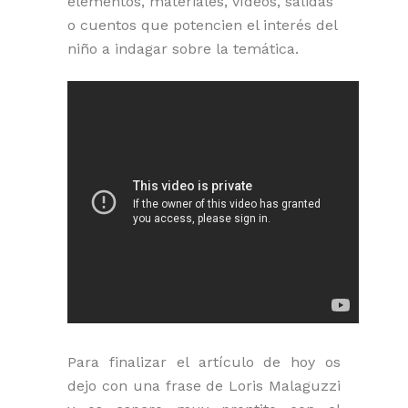
elementos, materiales, vídeos, salidas
o cuentos que potencien el interés del
niño a indagar sobre la temática.
Para finalizar el artículo de hoy os
dejo con una frase de Loris Malaguzzi