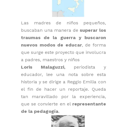
Las madres de niños pequeños,
buscaban una manera de
superar los
traumas de la guerra y buscaron
nuevos modos de educar
, de forma
que surge este proyecto que involucra
a padres, maestros y niños
Loris Malaguzzi,
periodista y
educador, lee una nota sobre esta
historia y se dirige a Reggio Emilia con
el fin de hacer un reportaje. Queda
tan maravillado por la experiencia,
que se convierte en el
representante
de la pedagogía
.