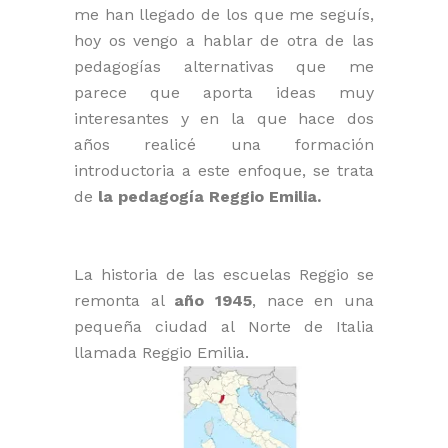
me han llegado de los que me seguís,
hoy os vengo a hablar de otra de las
pedagogías alternativas que me
parece que aporta ideas muy
interesantes y en la que hace dos
años realicé una formación
introductoria a este enfoque, se trata
de
la pedagogía Reggio Emilia.
La historia de las escuelas Reggio se
remonta al
año 1945
, nace en una
pequeña ciudad al Norte de Italia
llamada Reggio Emilia.