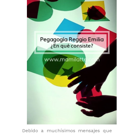
Debido a muchísimos mensajes que