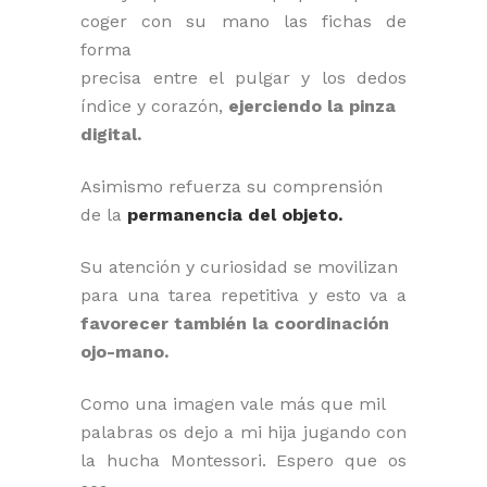
coger con su mano las fichas de
forma
precisa entre el pulgar y los dedos
índice y corazón,
ejerciendo la pinza
digital.
Asimismo refuerza su comprensión
de la
permanencia del objeto.
Su atención y curiosidad se movilizan
para una tarea repetitiva y esto va a
favorecer también la coordinación
ojo-mano.
Como una imagen vale más que mil
palabras os dejo a mi hija jugando con
la hucha Montessori. Espero que os