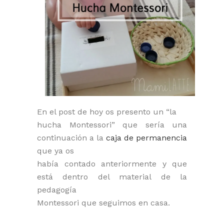
En el post de hoy os presento un “la
hucha Montessori” que sería una
continuación a la
caja de permanencia
que ya os
había contado anteriormente y que
está dentro del material de la
pedagogía
Montessori que seguimos en casa.