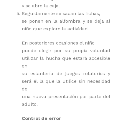
y se abre la caja.
Seguidamente se sacan las fichas,
se ponen en la alfombra y se deja al
niño que explore la actividad.
En posteriores ocasiones el niño
puede elegir por su propia voluntad
utilizar la hucha que estará accesible
en
su estantería de juegos rotatorios y
será él la que la utilice sin necesidad
de
una nueva presentación por parte del
adulto.
Control de error