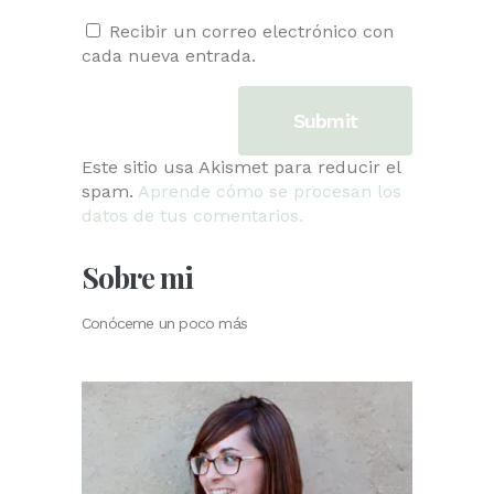
Recibir un correo electrónico con
cada nueva entrada.
Este sitio usa Akismet para reducir el
spam.
Aprende cómo se procesan los
datos de tus comentarios.
Sobre mi
Conóceme un poco más