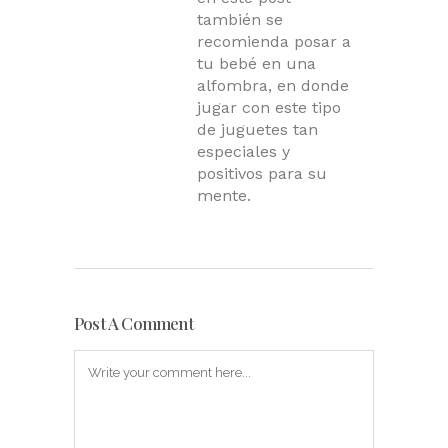
también se
recomienda posar a
tu bebé en una
alfombra, en donde
jugar con este tipo
de juguetes tan
especiales y
positivos para su
mente.
Post A Comment