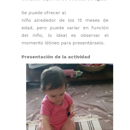
Se puede ofrecer al
niño alrededor de los 15 meses de
edad, pero puede variar en función
del niño, lo ideal es observar el
momento idóneo para presentárselo.
Presentación de la actividad