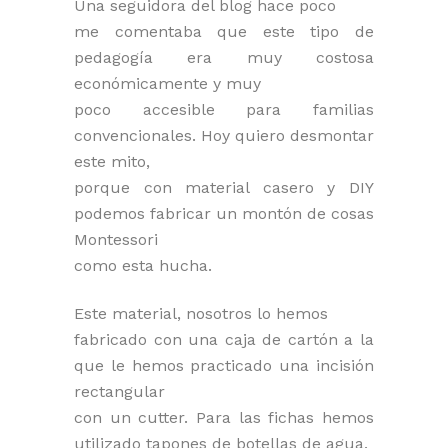
Una seguidora del blog hace poco
me comentaba que este tipo de
pedagogía era muy costosa
económicamente y muy
poco accesible para familias
convencionales. Hoy quiero desmontar
este mito,
porque con material casero y DIY
podemos fabricar un montón de cosas
Montessori
como esta hucha.
Este material, nosotros lo hemos
fabricado con una caja de cartón a la
que le hemos practicado una incisión
rectangular
con un cutter. Para las fichas hemos
utilizado tapones de botellas de agua.