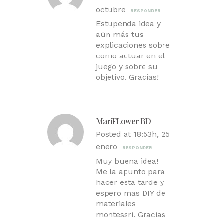
octubre
RESPONDER
Estupenda idea y
aún más tus
explicaciones sobre
como actuar en el
juego y sobre su
objetivo. Gracias!
MariFLower BD
Posted at 18:53h, 25
enero
RESPONDER
Muy buena idea!
Me la apunto para
hacer esta tarde y
espero mas DIY de
materiales
montessri. Gracias