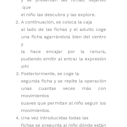
que
el niño las descubra y las explore.
A continuación, se coloca la caja
al lado de las fichas y el adulto coge
una ficha agarrándola bien del centro
y
la hace encajar por la ranura,
pudiendo emitir al entrar la expresión
¡oh!
Posteriormente, se coge la
segunda ficha y se repite la operación
unas cuantas veces más con
movimientos
suaves que permitan al niño seguir los
movimientos.
Una vez introducidas todas las
fichas se pregunta al niño dónde están