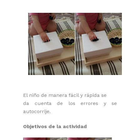
El niño de manera fácil y rápida se
da cuenta de los errores y se
autocorrije.
Objetivos de la actividad