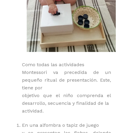
Como todas las actividades
Montessori va precedida de un
pequeño ritual de presentación. Este,
tiene por
objetivo que el niño comprenda el
desarrollo, secuencia y finalidad de la
actividad.
En una alfombra o tapiz de juego
y se presentan las fichas, dejando