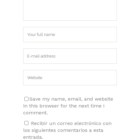
Save my name, email, and website
in this browser for the next time I
comment.
Recibir un correo electrónico con
los siguientes comentarios a esta
entrada.