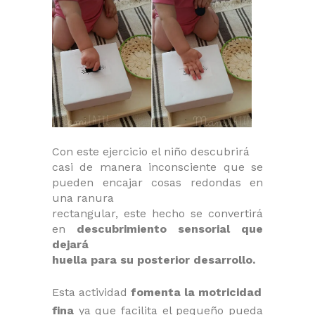
Con este ejercicio el niño descubrirá
casi de manera inconsciente que se
pueden encajar cosas redondas en
una ranura
rectangular, este hecho se convertirá
en
descubrimiento sensorial que
dejará
huella para su posterior desarrollo.
Esta actividad
fomenta la motricidad
fina
ya que facilita el pequeño pueda