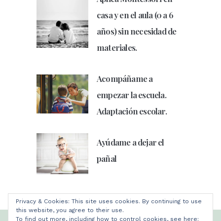
casa y en el aula (0 a 6
años) sin necesidad de
materiales.
Acompáñame a
empezar la escuela.
Adaptación escolar.
Ayúdame a dejar el
pañal
Privacy & Cookies: This site uses cookies. By continuing to use
this website, you agree to their use.
To find out more, including how to control cookies, see here: