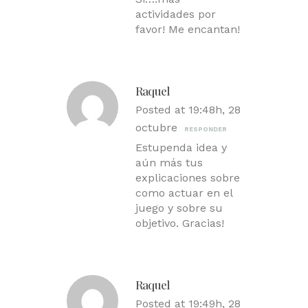
actividades por
favor! Me encantan!
Raquel
Posted at 19:48h, 28
octubre
RESPONDER
Estupenda idea y
aún más tus
explicaciones sobre
como actuar en el
juego y sobre su
objetivo. Gracias!
Raquel
Posted at 19:49h, 28