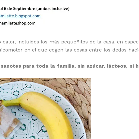
alor, incluidos los más pequeñitos de la casa, en especi
sicomotor en el que cogen las cosas entre los dedos haci
sanotes para toda la familia, sin azúcar, lácteos, ni 