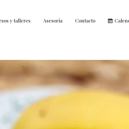
sos y talleres
Asesoría
Contacto
Calen