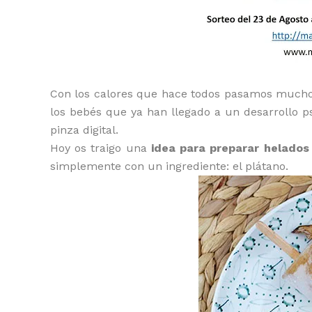
Con los calores que hace todos pasamos mucho c
los bebés que ya han llegado a un desarrollo p
pinza digital.
Hoy os traigo una
idea para preparar helados 
simplemente con un ingrediente: el plátano.