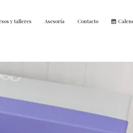
sos y talleres
Asesoría
Contacto
Calen