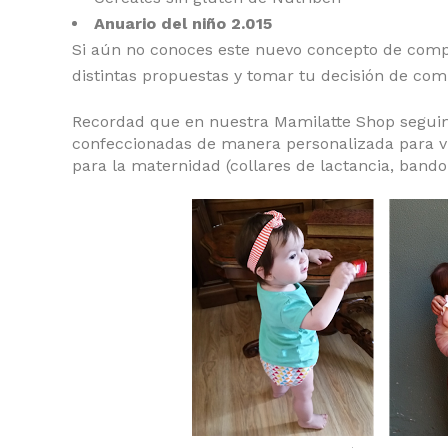
Anuario del niño 2.015
Si aún no conoces este nuevo concepto de comp
distintas propuestas y tomar tu decisión de co
Recordad que en nuestra Mamilatte Shop seguimo
confeccionadas de manera personalizada para v
para la maternidad (collares de lactancia, band