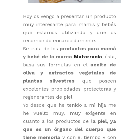
Hoy os vengo a presentar un producto
muy interesante para mamis y bebés
que estamos utilizando y que os
recomiendo encarecidamente.
Se trata de los
productos para mamá
y bebé de la marca
Matarrania
,
ésta,
basa sus fórmulas en el
aceite de
oliva y extractos vegetales de
plantas silvestres
que poseen
excelentes propiedades protectoras y
regenerantes de piel.
Yo desde que he tenido a mi hija me
he vuelto muy, muy exigente en
cuanto a los productos de l
a piel, ya
que es un órgano del cuerpo que
tiene memoria
y con el tiempo y con