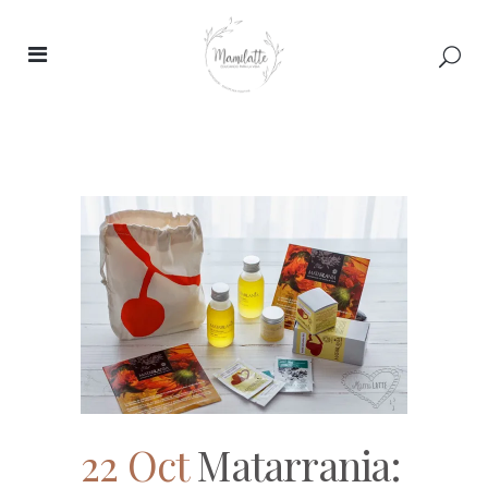
22 Oct
Matarrania: