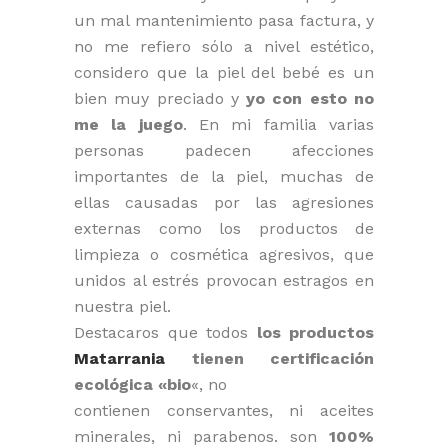
un mal mantenimiento pasa factura, y
no me refiero sólo a nivel estético,
considero que la piel del bebé es un
bien muy preciado y
yo con esto no
me la juego
. En mi familia varias
personas padecen afecciones
importantes de la piel, muchas de
ellas causadas por las agresiones
externas como los productos de
limpieza o cosmética agresivos, que
unidos al estrés provocan estragos en
nuestra piel.
Destacaros que todos
los productos
Matarrania
tienen certificación
ecológica «bio
«, no
contienen conservantes, ni aceites
minerales, ni parabenos. son
100%