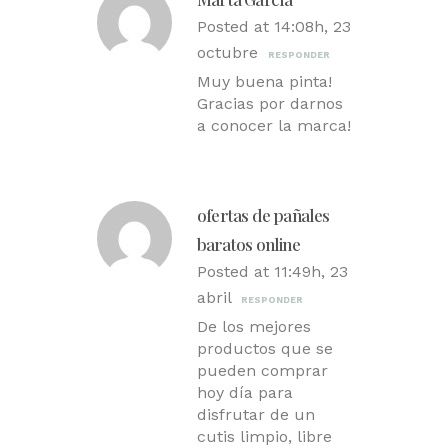
Posted at 14:08h, 23
octubre
RESPONDER
Muy buena pinta!
Gracias por darnos
a conocer la marca!
ofertas de pañales
baratos online
Posted at 11:49h, 23
abril
RESPONDER
De los mejores
productos que se
pueden comprar
hoy día para
disfrutar de un
cutis limpio, libre