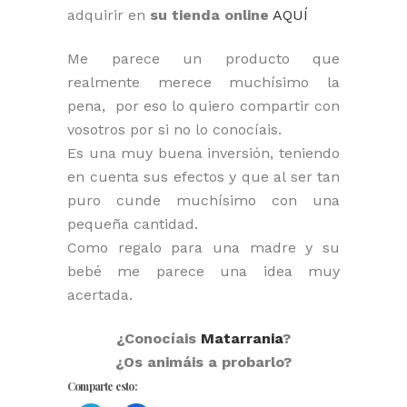
adquirir en
su tienda online
AQUÍ
Me parece un producto que
realmente merece muchísimo la
pena, por eso lo quiero compartir con
vosotros por si no lo conocíais.
Es una muy buena inversión, teniendo
en cuenta sus efectos y que al ser tan
puro cunde muchísimo con una
pequeña cantidad.
Como regalo para una madre y su
bebé me parece una idea muy
acertada.
¿Conocíais
Matarrania
?
¿Os animáis a probarlo?
Comparte esto: