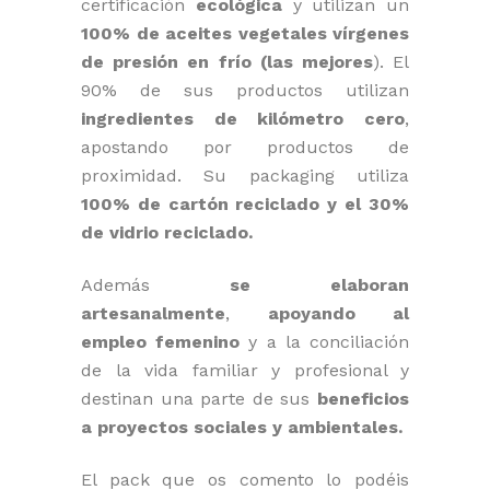
certificación
ecológica
y utilizan un
100% de aceites vegetales vírgenes
de presión en frío (las mejores
). El
90% de sus productos utilizan
ingredientes de kilómetro cero
,
apostando por productos de
proximidad. Su packaging utiliza
100% de cartón reciclado y el 30%
de vidrio reciclado.
Además
se elaboran
artesanalmente
,
apoyando al
empleo femenino
y a la conciliación
de la vida familiar y profesional y
destinan una parte de sus
beneficios
a proyectos sociales y ambientales.
El pack que os comento lo podéis