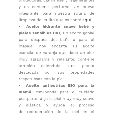
protectoras, calmantes y regenerantes
y no contiene perfume. Un nuevo
integrante para nuestra rutina de
limpieza del culito que os conté
aquí.
Aceite hidrante suave bebé y
pieles sensibles BIO
, un aceite genial
para después del baño o para el
masaje, nos encanta su aceite
esencial de naranja que tiene un olor
muy agradable y relajante, contiene
también caléndula, una planta
destacada por sus propiedades
respetuosas con la piel.
Aceite antiestrías BIO para la
mamá
, estupenda para el cuidado
postparto, deja la piel muy muy suave
y elástica y ayuda el proceso
de recuperación de la piel en el