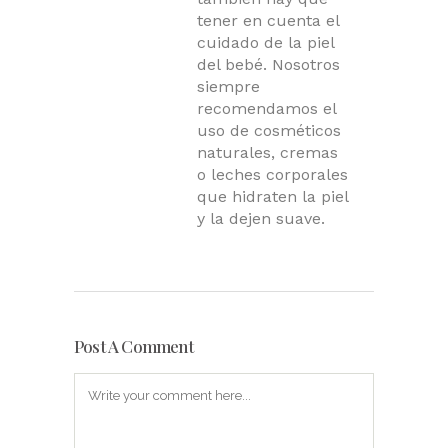
tener en cuenta el
cuidado de la piel
del bebé. Nosotros
siempre
recomendamos el
uso de cosméticos
naturales, cremas
o leches corporales
que hidraten la piel
y la dejen suave.
Post A Comment