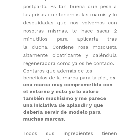
postparto. Es tan buena que pese a
las prisas que tenemos las mamis y lo
descuidadas que nos volvemos con
nosotras mismas, te hace sacar 2
minutillos para aplicarla tras
la ducha. Contiene rosa mosqueta
altamente cicatrizante y caléndula
regeneradora como ya os he contado.
Contaros que además de los
beneficios de la marca para la piel, e
s
una marca muy comprometida con
el entorno y esto yo lo valoro
también muchísimo y me parece
una iniciativa de aplaudir y que
debería servir de modelo para
muchas marcas.
Todos sus ingredientes tienen