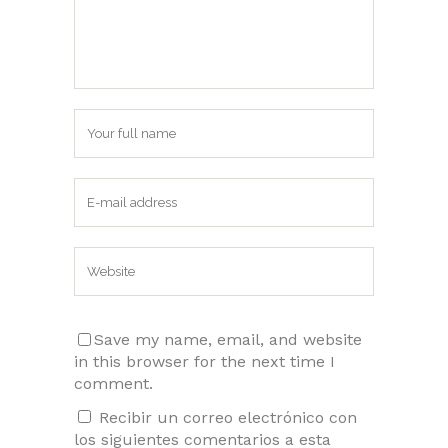
Save my name, email, and website
in this browser for the next time I
comment.
Recibir un correo electrónico con
los siguientes comentarios a esta