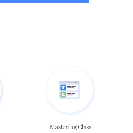
Mastering Class