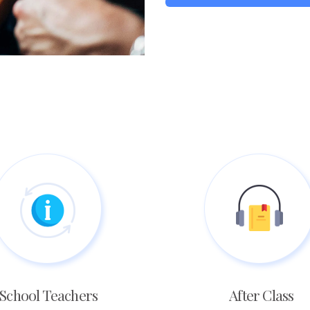
School Teachers
After Class