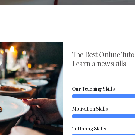
The Best Online Tutor
Learn a new skills
Our Teaching Skills
Motivation Skills
Tuttoring Skills